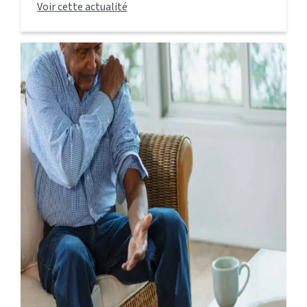
Voir cette actualité