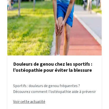
Douleurs de genou chez les sportifs :
l’ostéopathie pour éviter la blessure
Sportifs : douleurs de genou fréquentes ?
Découvrez comment l’ostéopathie aide à prévenir
les blessures et à soulager durablement.
Voir cette actualité