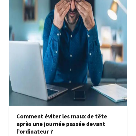
Comment éviter les maux de tête
après une journée passée devant
l’ordinateur ?