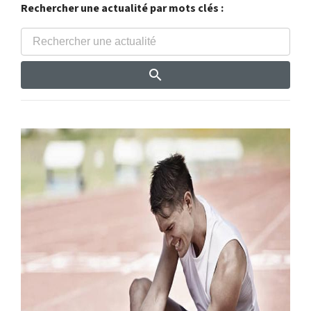
Rechercher une actualité par mots clés :