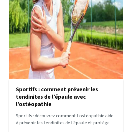
Sportifs : comment prévenir les
tendinites de l’épaule avec
l’ostéopathie
Sportifs : découvrez comment l’ostéopathie aide
à prévenir les tendinites de l’épaule et protège
vos performances sans douleur.