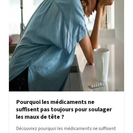
Pourquoi les médicaments ne
suffisent pas toujours pour soulager
les maux de tête ?
Découvrez pourquoi les médicaments ne suffisent