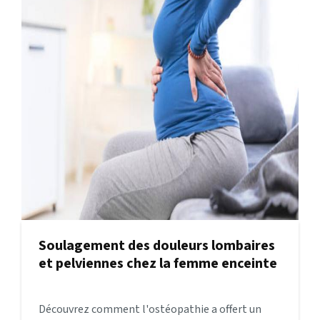
Soulagement des douleurs lombaires
et pelviennes chez la femme enceinte
Découvrez comment l'ostéopathie a offert un