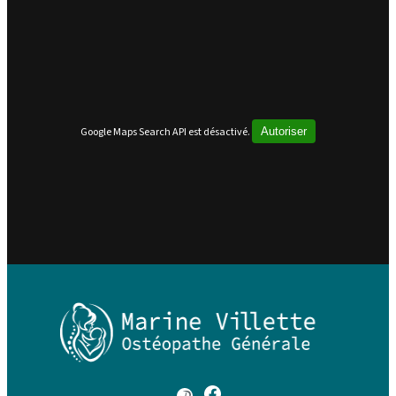
Google Maps Search API est désactivé.
Autoriser