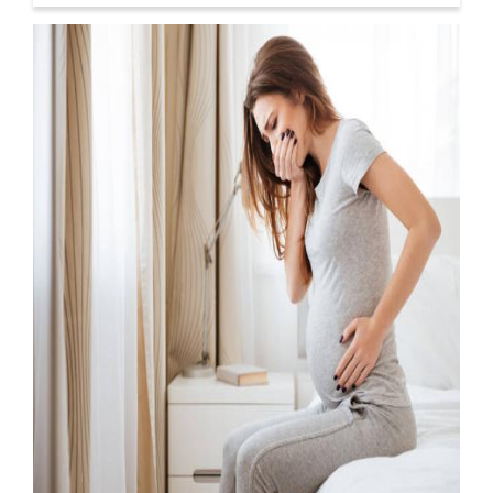
techniques et conseils pour une grossesse
sereine.