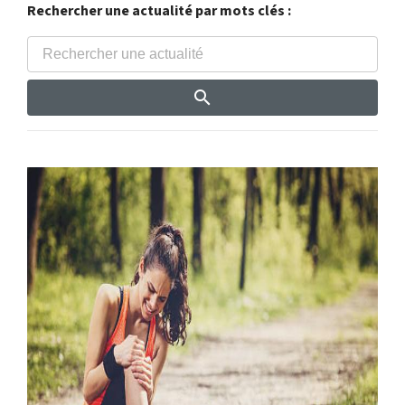
Rechercher une actualité par mots clés :