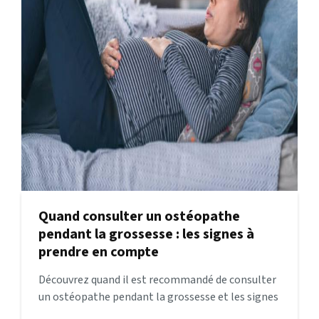
Quand consulter un ostéopathe
pendant la grossesse : les signes à
prendre en compte
Découvrez quand il est recommandé de consulter
un ostéopathe pendant la grossesse et les signes
qui nécessitent une intervention ostéopathique.