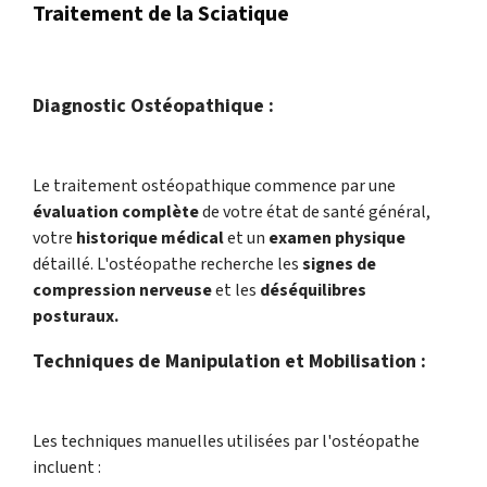
Traitement de la Sciatique
Diagnostic Ostéopathique :
Le traitement ostéopathique commence par une
évaluation complète
de votre état de santé général,
votre
historique médical
et un
examen physique
détaillé. L'ostéopathe recherche les
signes de
compression nerveuse
et les
déséquilibres
posturaux.
Techniques de Manipulation et Mobilisation :
Les techniques manuelles utilisées par l'ostéopathe
incluent :