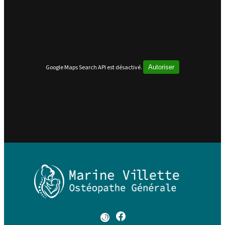
Google Maps Search API est désactivé.
Autoriser