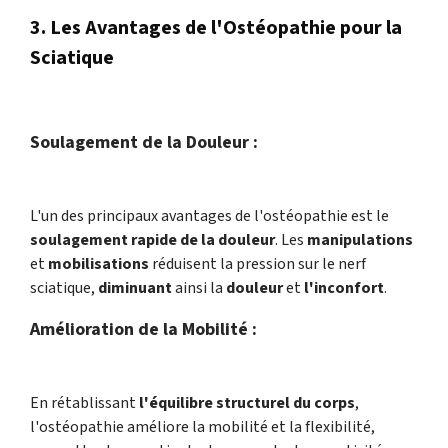
3. Les Avantages de l'Ostéopathie pour la
Sciatique
Soulagement de la Douleur :
L'un des principaux avantages de l'ostéopathie est le
soulagement rapide de la douleur
. Les
manipulations
et
mobilisations
réduisent la pression sur le nerf
sciatique,
diminuant
ainsi la
douleur
et
l'inconfort
.
Amélioration de la Mobilité :
En rétablissant
l'équilibre structurel du corps
,
l'ostéopathie améliore la mobilité et la flexibilité,