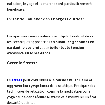
natation, le yoga et la marche sont particulièrement
bénéfiques.
Éviter de Soulever des Charges Lourdes :
Lorsque vous devez soulever des objets lourds, utilisez
les techniques appropriées en
pliant les genoux et en
gardant le dos droit
pour
éviter toute tension
excessive
sur le bas du dos.
Gérer le Stress :
Le
stress
peut contribuer à la
tension musculaire et
aggraver les symptômes
de la sciatique. Pratiquer des
techniques de relaxation comme la méditation ou le
yoga peut aider à réduire le stress et à maintenir un état
de santé optimal.