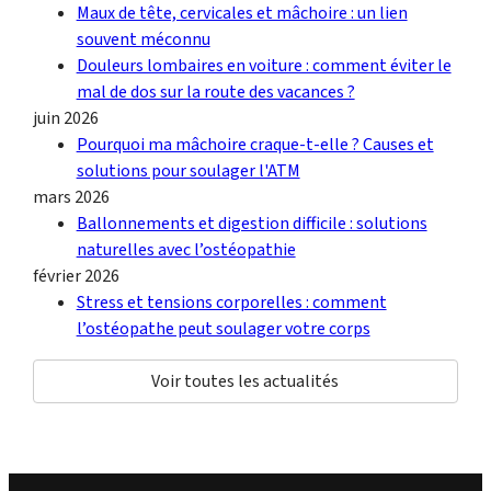
Maux de tête, cervicales et mâchoire : un lien
souvent méconnu
Douleurs lombaires en voiture : comment éviter le
mal de dos sur la route des vacances ?
juin 2026
Pourquoi ma mâchoire craque-t-elle ? Causes et
solutions pour soulager l'ATM
mars 2026
Ballonnements et digestion difficile : solutions
naturelles avec l’ostéopathie
février 2026
Stress et tensions corporelles : comment
l’ostéopathe peut soulager votre corps
Voir toutes les actualités