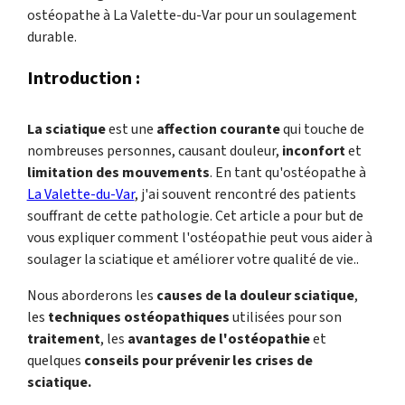
ostéopathe à La Valette-du-Var pour un soulagement
durable.
Introduction :
La sciatique
est une
affection courante
qui touche de
nombreuses personnes, causant douleur,
inconfort
et
limitation des mouvements
. En tant qu'ostéopathe à
La Valette-du-Var
, j'ai souvent rencontré des patients
souffrant de cette pathologie. Cet article a pour but de
vous expliquer comment l'ostéopathie peut vous aider à
soulager la sciatique et améliorer votre qualité de vie..
Nous aborderons les
causes de la douleur sciatique
,
les
techniques ostéopathiques
utilisées pour son
traitement
, les
avantages de l'ostéopathie
et
quelques
conseils pour prévenir les crises de
sciatique.