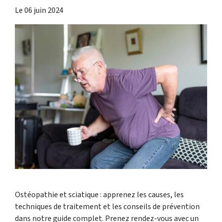
Le
06 juin 2024
Ostéopathie et sciatique : apprenez les causes, les
techniques de traitement et les conseils de prévention
dans notre guide complet. Prenez rendez-vous avec un