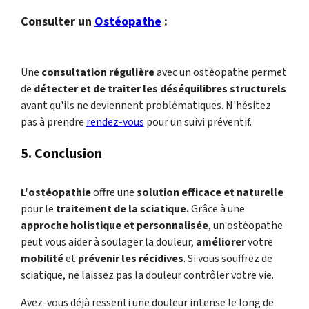
Consulter un
Ostéopathe
:
Une
consultation régulière
avec un ostéopathe permet
de
détecter et de traiter les déséquilibres structurels
avant qu'ils ne deviennent problématiques. N'hésitez
pas à prendre
rendez-vous
pour un suivi préventif.
5. Conclusion
L'ostéopathie
offre une
solution efficace et naturelle
pour le
traitement de la sciatique.
Grâce à une
approche holistique et personnalisée
, un ostéopathe
peut vous aider à soulager la douleur,
améliorer
votre
mobilité
et
prévenir les récidives
. Si vous souffrez de
sciatique, ne laissez pas la douleur contrôler votre vie.
Avez-vous déjà ressenti une douleur intense le long de